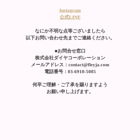
Instagram
公式LINE
なにか不明な点等ございましたら
以下お問い合わせ先までご連絡ください。
■お問合せ窓口
株式会社ダイヤコーポレーション
メールアドレス：contact@fleyja.com
電話番号：03-6910-5085
何卒ご理解・ご了承を賜りますよう
お願い申し上げます。