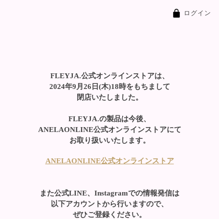
ログイン
FLEYJA.公式オンラインストアは、
2024年9月26日(木)18時をもちまして
閉店いたしました。
FLEYJA.の製品は今後、
ANELAONLINE公式オンラインストアにて
お取り扱いいたします。
ANELAONLINE公式オンラインストア
また公式LINE、Instagramでの情報発信は
以下アカウントから行いますので、
ぜひご登録ください。